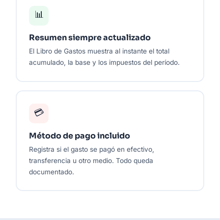
📊
Resumen siempre actualizado
El Libro de Gastos muestra al instante el total
acumulado, la base y los impuestos del período.
💳
Método de pago incluido
Registra si el gasto se pagó en efectivo,
transferencia u otro medio. Todo queda
documentado.