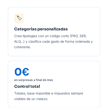
🏷️
Categorías personalizadas
Crea tipologías con un código corto (PRO, SER,
ALQ…) y clasifica cada gasto de forma ordenada y
coherente.
0€
en sorpresas a final de mes
Control total
Totales, base imponible e impuestos siempre
visibles de un vistazo.