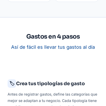
Gastos en 4 pasos
Así de fácil es llevar tus gastos al día
🏷️
Crea tus tipologías de gasto
Antes de registrar gastos, define las categorías que
mejor se adaptan a tu negocio. Cada tipología tiene