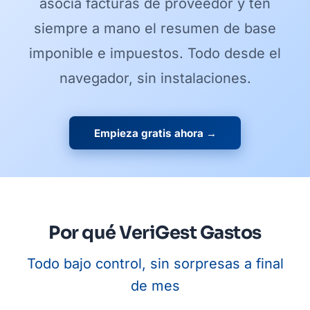
asocia facturas de proveedor y ten
siempre a mano el resumen de base
imponible e impuestos. Todo desde el
navegador, sin instalaciones.
Empieza gratis ahora →
Por qué VeriGest Gastos
Todo bajo control, sin sorpresas a final
de mes