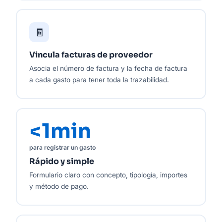
🧾
Vincula facturas de proveedor
Asocia el número de factura y la fecha de factura
a cada gasto para tener toda la trazabilidad.
<1min
para registrar un gasto
Rápido y simple
Formulario claro con concepto, tipología, importes
y método de pago.