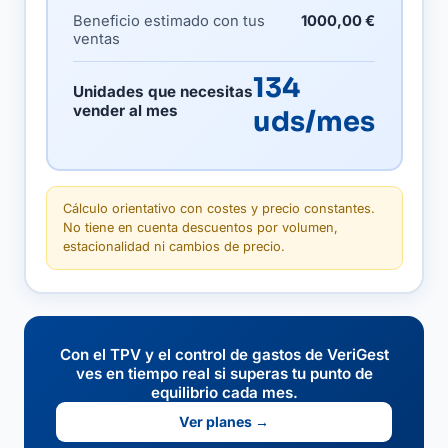
Beneficio estimado con tus
1000,00 €
ventas
134
Unidades que necesitas
vender al mes
uds/mes
Cálculo orientativo con costes y precio constantes.
No tiene en cuenta descuentos por volumen,
estacionalidad ni cambios de precio.
Con el TPV y el control de gastos de VeriGest
ves en tiempo real si superas tu punto de
equilibrio cada mes.
Ver planes →