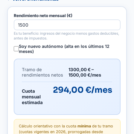
Rendimiento neto mensual (€)
Es tu beneficio: ingresos del negocio menos gastos deducibles,
antes de impuestos.
Soy nuevo autónomo (alta en los últimos 12
meses)
Tramo de
1300,00 € –
rendimientos netos
1500,00 €/mes
294,00 €/mes
Cuota
mensual
estimada
Cálculo orientativo con la cuota
mínima
de tu tramo
(cuotas vigentes en 2026, prorrogadas desde