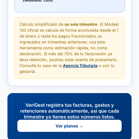
Cálculo simplificado de
un solo trimestre
. El Modelo
130 oficial se calcula de forma acumulada desde el 1
de enero y resta los pagos fraccionados ya
ingresados en trimestres anteriores; usa esta
herramienta como estimación rápida, no como
declaración. Si más del 70% de tu facturación ya
lleva retención, podrías estar exento de presentarlo.
Consulta tu caso en la
Agencia Tributaria
o con tu
gestoría.
VeriGest registra tus facturas, gastos y
retenciones automáticamente, así que cada
trimestre ya tienes estos números listos.
Ver planes →