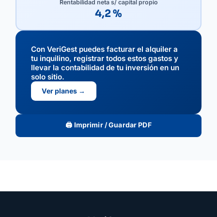
Rentabilidad neta s/ capital propio
4,2 %
Con VeriGest puedes facturar el alquiler a
tu inquilino, registrar todos estos gastos y
llevar la contabilidad de tu inversión en un
solo sitio.
Ver planes →
🖨️ Imprimir / Guardar PDF