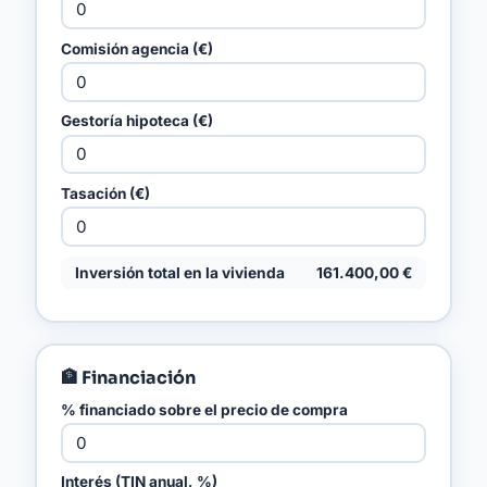
Comisión agencia (€)
Gestoría hipoteca (€)
Tasación (€)
Inversión total en la vivienda
161.400,00 €
🏦 Financiación
% financiado sobre el precio de compra
Interés (TIN anual, %)