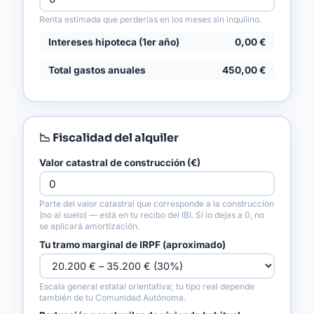
Renta estimada que perderías en los meses sin inquilino.
Intereses hipoteca (1er año)
0,00 €
Total gastos anuales
450,00 €
📉 Fiscalidad del alquiler
Valor catastral de construcción (€)
Parte del valor catastral que corresponde a la construcción
(no al suelo) — está en tu recibo del IBI. Si lo dejas a 0, no
se aplicará amortización.
Tu tramo marginal de IRPF (aproximado)
Escala general estatal orientativa; tu tipo real depende
también de tu Comunidad Autónoma.