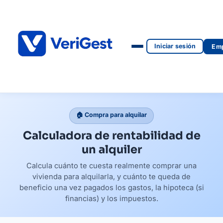
Iniciar sesión
Emp
🏠 Compra para alquilar
Calculadora de rentabilidad de
un alquiler
Calcula cuánto te cuesta realmente comprar una
vivienda para alquilarla, y cuánto te queda de
beneficio una vez pagados los gastos, la hipoteca (si
financias) y los impuestos.