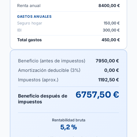
Renta anual
8400,00 €
GASTOS ANUALES
Seguro hogar
150,00 €
IBI
300,00 €
Total gastos
450,00 €
Beneficio (antes de impuestos)
7950,00 €
Amortización deducible (3%)
0,00 €
Impuestos (aprox.)
1192,50 €
6757,50 €
Beneficio después de
impuestos
Rentabilidad bruta
5,2 %