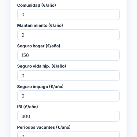
Comunidad (€/año)
Mantenimiento (€/año)
Seguro hogar (€/año)
Seguro vida hip. (€/año)
Seguro impago (€/año)
IBI (€/año)
Periodos vacantes (€/año)