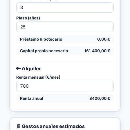
Plazo (años)
Préstamo hipotecario
0,00 €
Capital propio necesario
161.400,00 €
🔑 Alquiler
Renta mensual (€/mes)
Renta anual
8400,00 €
🧾 Gastos anuales estimados