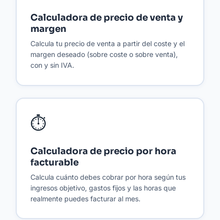
Calculadora de precio de venta y
margen
Calcula tu precio de venta a partir del coste y el
margen deseado (sobre coste o sobre venta),
con y sin IVA.
⏱️
Calculadora de precio por hora
facturable
Calcula cuánto debes cobrar por hora según tus
ingresos objetivo, gastos fijos y las horas que
realmente puedes facturar al mes.