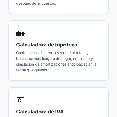
después de impuestos.
🏡
Calculadora de hipoteca
Cuota mensual, intereses y capital totales,
bonificaciones (seguro de hogar, nómina...) y
simulación de amortizaciones anticipadas en la
fecha que quieras.
💶
Calculadora de IVA