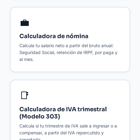
💼
Calculadora de nómina
Calcula tu salario neto a partir del bruto anual:
Seguridad Social, retención de IRPF, por paga y
al mes.
📑
Calculadora de IVA trimestral
(Modelo 303)
Calcula si tu trimestre de IVA sale a ingresar o a
compensar, a partir del IVA repercutido y
soportado.