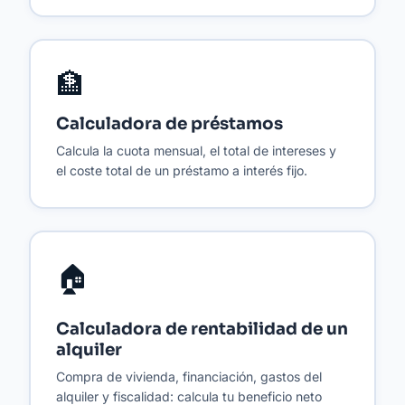
🏦
Calculadora de préstamos
Calcula la cuota mensual, el total de intereses y
el coste total de un préstamo a interés fijo.
🏠
Calculadora de rentabilidad de un
alquiler
Compra de vivienda, financiación, gastos del
alquiler y fiscalidad: calcula tu beneficio neto