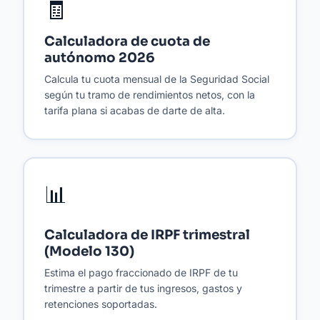
🧾
Calculadora de cuota de
autónomo 2026
Calcula tu cuota mensual de la Seguridad Social
según tu tramo de rendimientos netos, con la
tarifa plana si acabas de darte de alta.
📊
Calculadora de IRPF trimestral
(Modelo 130)
Estima el pago fraccionado de IRPF de tu
trimestre a partir de tus ingresos, gastos y
retenciones soportadas.