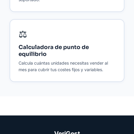
⚖️
Calculadora de punto de
equilibrio
Calcula cuántas unidades necesitas vender al
mes para cubrir tus costes fijos y variables.
VeriGest