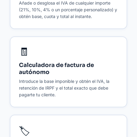
Añade o desglosa el IVA de cualquier importe
(21%, 10%, 4% o un porcentaje personalizado) y
obtén base, cuota y total al instante.
🧾
Calculadora de factura de
autónomo
Introduce la base imponible y obtén el IVA, la
retención de IRPF y el total exacto que debe
pagarte tu cliente.
🏷️