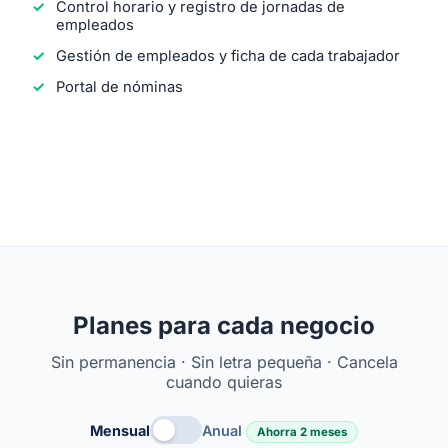
Control horario y registro de jornadas de
empleados
Gestión de empleados y ficha de cada trabajador
Portal de nóminas
Planes para cada negocio
Sin permanencia · Sin letra pequeña · Cancela
cuando quieras
Mensual
Anual
Ahorra 2 meses