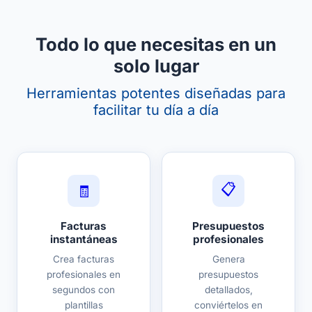
Todo lo que necesitas en un
solo lugar
Herramientas potentes diseñadas para
facilitar tu día a día
📋
🧾
Facturas
Presupuestos
instantáneas
profesionales
Crea facturas
Genera
profesionales en
presupuestos
segundos con
detallados,
plantillas
conviértelos en