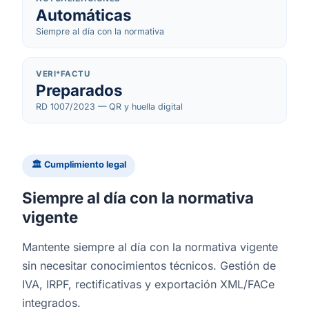
Automáticas
Siempre al día con la normativa
VERI*FACTU
Preparados
RD 1007/2023 — QR y huella digital
🏛 Cumplimiento legal
Siempre al día con la normativa
vigente
Mantente siempre al día con la normativa vigente
sin necesitar conocimientos técnicos. Gestión de
IVA, IRPF, rectificativas y exportación XML/FACe
integrados.