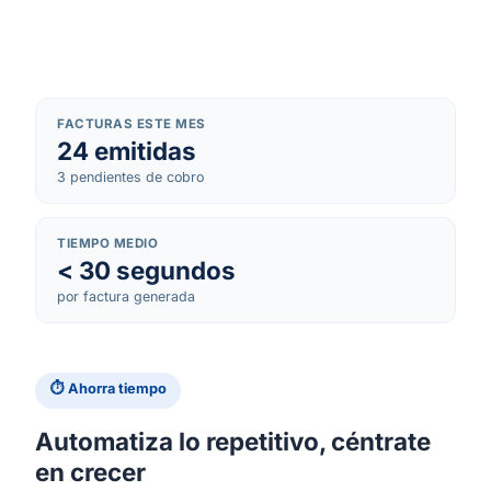
FACTURAS ESTE MES
24 emitidas
3 pendientes de cobro
TIEMPO MEDIO
< 30 segundos
por factura generada
⏱ Ahorra tiempo
Automatiza lo repetitivo, céntrate
en crecer