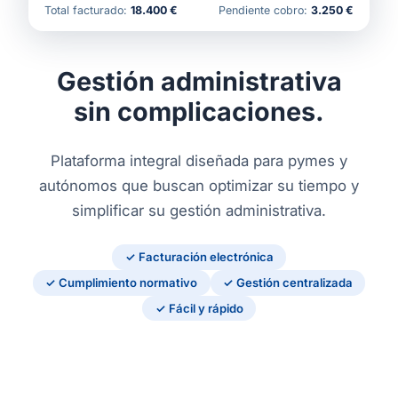
Total facturado:
18.400 €
Pendiente cobro:
3.250 €
Gestión administrativa
sin complicaciones.
Plataforma integral diseñada para pymes y
autónomos que buscan optimizar su tiempo y
simplificar su gestión administrativa.
✓ Facturación electrónica
✓ Cumplimiento normativo
✓ Gestión centralizada
✓ Fácil y rápido