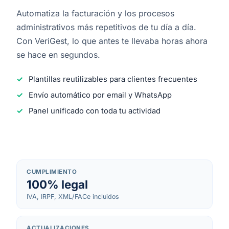
Automatiza la facturación y los procesos
administrativos más repetitivos de tu día a día.
Con VeriGest, lo que antes te llevaba horas ahora
se hace en segundos.
Plantillas reutilizables para clientes frecuentes
Envío automático por email y WhatsApp
Panel unificado con toda tu actividad
CUMPLIMIENTO
100% legal
IVA, IRPF, XML/FACe incluidos
ACTUALIZACIONES