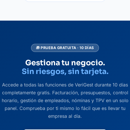
🎁 PRUEBA GRATUITA · 10 DÍAS
Gestiona tu negocio.
Sin riesgos, sin tarjeta.
Accede a todas las funciones de VeriGest durante 10 días
completamente gratis. Facturación, presupuestos, control
horario, gestión de empleados, nóminas y TPV en un solo
panel. Comprueba por ti mismo lo fácil que es llevar tu
empresa al día.