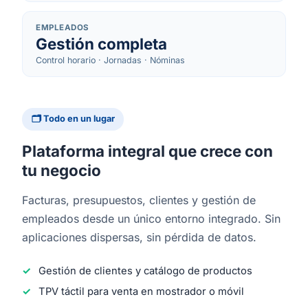
EMPLEADOS
Gestión completa
Control horario · Jornadas · Nóminas
🗂 Todo en un lugar
Plataforma integral que crece con
tu negocio
Facturas, presupuestos, clientes y gestión de
empleados desde un único entorno integrado. Sin
aplicaciones dispersas, sin pérdida de datos.
Gestión de clientes y catálogo de productos
TPV táctil para venta en mostrador o móvil