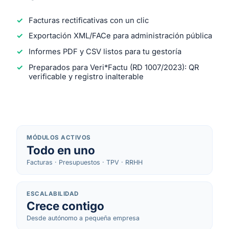
Facturas rectificativas con un clic
Exportación XML/FACe para administración pública
Informes PDF y CSV listos para tu gestoría
Preparados para Veri*Factu (RD 1007/2023): QR
verificable y registro inalterable
MÓDULOS ACTIVOS
Todo en uno
Facturas · Presupuestos · TPV · RRHH
ESCALABILIDAD
Crece contigo
Desde autónomo a pequeña empresa