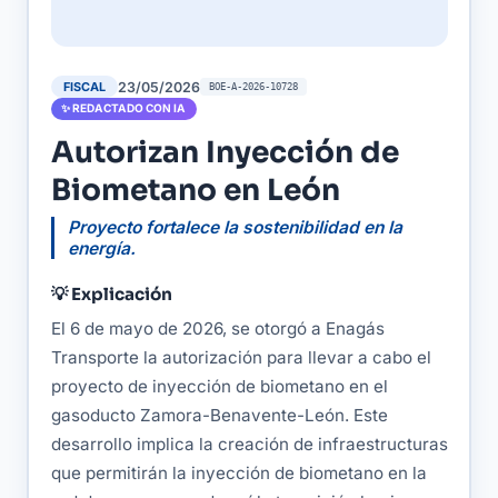
23/05/2026
FISCAL
BOE-A-2026-10728
✨ REDACTADO CON IA
Autorizan Inyección de
Biometano en León
Proyecto fortalece la sostenibilidad en la
energía.
💡 Explicación
El 6 de mayo de 2026, se otorgó a Enagás
Transporte la autorización para llevar a cabo el
proyecto de inyección de biometano en el
gasoducto Zamora-Benavente-León. Este
desarrollo implica la creación de infraestructuras
que permitirán la inyección de biometano en la