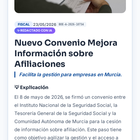
23/05/2026
FISCAL
BOE-A-2026-10734
✨ REDACTADO CON IA
Nuevo Convenio Mejora
Información sobre
Afiliaciones
Facilita la gestión para empresas en Murcia.
💡 Explicación
El 8 de mayo de 2026, se firmó un convenio entre
el Instituto Nacional de la Seguridad Social, la
Tesorería General de la Seguridad Social y la
Comunidad Autónoma de Murcia para la cesión
de información sobre afiliación. Este paso tiene
como objetivo agilizar la gestión y el acceso a