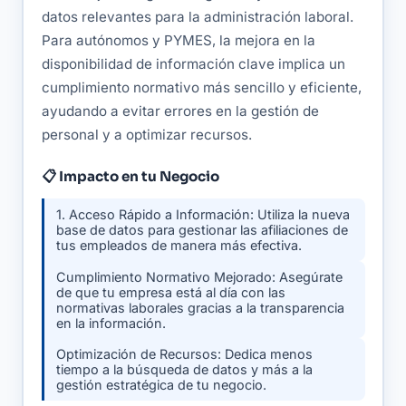
datos relevantes para la administración laboral.
Para autónomos y PYMES, la mejora en la
disponibilidad de información clave implica un
cumplimiento normativo más sencillo y eficiente,
ayudando a evitar errores en la gestión de
personal y a optimizar recursos.
📋 Impacto en tu Negocio
1. Acceso Rápido a Información: Utiliza la nueva
base de datos para gestionar las afiliaciones de
tus empleados de manera más efectiva.
Cumplimiento Normativo Mejorado: Asegúrate
de que tu empresa está al día con las
normativas laborales gracias a la transparencia
en la información.
Optimización de Recursos: Dedica menos
tiempo a la búsqueda de datos y más a la
gestión estratégica de tu negocio.