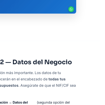
 2 — Datos del Negocio
ción más importante. Los datos de tu
cerán en el encabezado de
todas tus
esupuestos
. Asegúrate de que el NIF/CIF sea
ación → Datos del
(segunda opción del