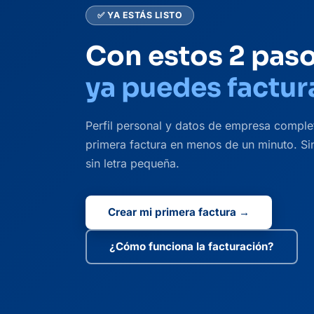
✅ YA ESTÁS LISTO
Con estos 2 paso
ya puedes factur
Perfil personal y datos de empresa comple
primera factura en menos de un minuto. Si
sin letra pequeña.
Crear mi primera factura →
¿Cómo funciona la facturación?